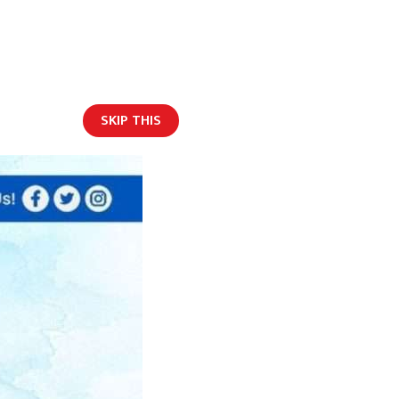
SKIP THIS
Unicode