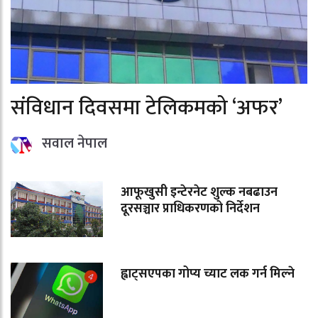
संविधान दिवसमा टेलिकमको ‘अफर’
सवाल नेपाल
आफूखुसी इन्टेरनेट शुल्क नबढाउन
दूरसञ्चार प्राधिकरणको निर्देशन
ह्वाट्सएपका गोप्य च्याट लक गर्न मिल्ने