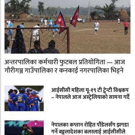
अन्तरपालिका कर्मचारी फुटबल प्रतियोगिता — आज
गौरीगञ्ज गाउँपालिका र कनकाई नगरपालिका भिड्ने
आईसीसी महिला यू-१९ टी ट्वेन्टी विश्वकप
– नेपालले आज अस्ट्रेलियाको सामना गर्दै
नेपालका कप्तान रोहित पौडेलसँग झगडा
गर्ने बङ्गलादेशका बलरलाई आईसीसीले