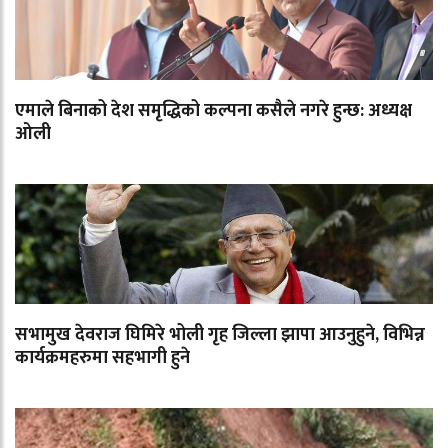
एमाले बिनाको देश समृद्धिको कल्पना कसैले नगरे हुन्छ: अध्यक्ष
ओली
सभामुख देवराज घिमिरे भोली गृह जिल्ला झापा आउनुहुने, विभिन्न
कार्यक्रमहरुमा सहभागी हुने