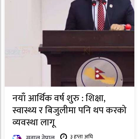
नयाँ आर्थिक वर्ष शुरु : शिक्षा,
स्वास्थ्य र बिजुलीमा पनि थप करको
व्यवस्था लागू
३ हप्ता अघि
सवाल नेपाल