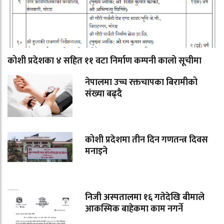
कोशी प्रदेशका ४ सहित ११ वटा निर्माण कम्पनी कालो सूचीमा
नेपालमा उच्च रक्तचापका बिरामीको
संख्या बढ्दै
कोशी प्रदेशमा तीन दिन गणतन्त्र दिवस
मनाइने
निजी अस्पतालमा १६ गतेदेखि बीमाले
आकस्मिक बाहेकमा काम नगर्ने