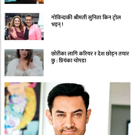
गोविन्दाकी श्रीमती सुनिता किन ट्रोल
भइन् !
छोरीका लागि करियर र देश छोड्न तयार
छु : प्रियंका चोपडा