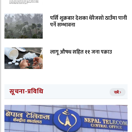
पर्सि शुक्रबार देशका धेरैजसो ठाउँमा पानी
पर्ने सम्भावना
लागू औषध सहित ११ जना पक्राउ
सूचना-प्रविधि
सबै