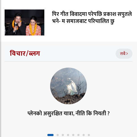
पिर गीत विवादमा परेपछि प्रकाश सपुतले
भने- म समाजबाट परिचालित छु
विचार/ब्लग
सबै
प्लेनको असुरक्षित यात्रा, नीति कि नियती ?