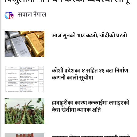
सवाल नेपाल
आज सुनको भाउ बढ्यो, चाँदीको घट्यो
कोशी प्रदेशका ४ सहित ११ वटा निर्माण
कम्पनी कालो सूचीमा
हावाहुरीका कारण कन्काईमा लगाइएको
केरा खेतीमा व्यापक क्षति