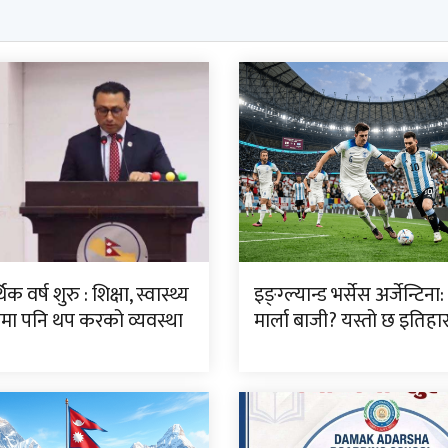
क वर्ष शुरु : शिक्षा, स्वास्थ्य
इङ्ग्ल्यान्ड भर्सेस अर्जेन्टिन
ीमा पनि थप करको व्यवस्था
मार्ला बाजी? यस्तो छ इतिह