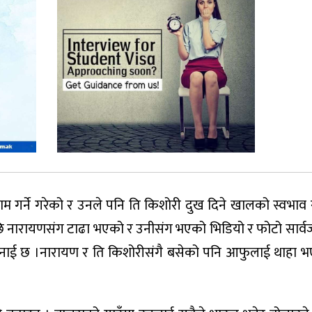
 गर्ने गरेको र उनले पनि ति किशोरी दुख दिने खालको स्वभाव 
ि नारायणसंग टाढा भएको र उनीसंग भएको भिडियो र फोटो सार्वज
ो भनाई छ ।नारायण र ति किशोरीसंगै बसेको पनि आफुलाई थाहा