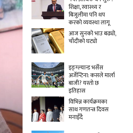
शिक्षा, स्वास्थ्य र
बिजुलीमा पनि थप
करको व्यवस्था लागू
आज सुनको भाउ बढ्यो,
चाँदीको घट्यो
इङ्ग्ल्यान्ड भर्सेस
अर्जेन्टिना: कसले मार्ला
बाजी? यस्तो छ
इतिहास
विभिन्न कार्यक्रमका
साथ गणतन्त्र दिवस
मनाइँदै