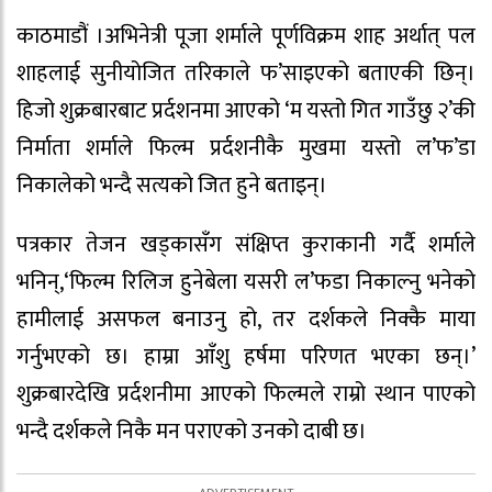
काठमाडौं ।अभिनेत्री पूजा शर्माले पूर्णविक्रम शाह अर्थात् पल
शाहलाई सुनीयोजित तरिकाले फ’साइएको बताएकी छिन्।
हिजो शुक्रबारबाट प्रर्दशनमा आएको ‘म यस्तो गित गाउँछु २’की
निर्माता शर्माले फिल्म प्रर्दशनीकै मुखमा यस्तो ल’फ’डा
निकालेको भन्दै सत्यको जित हुने बताइन्।
पत्रकार तेजन खड्कासँग संक्षिप्त कुराकानी गर्दै शर्माले
भनिन्,‘फिल्म रिलिज हुनेबेला यसरी ल’फडा निकाल्नु भनेको
हामीलाई असफल बनाउनु हो, तर दर्शकले निक्कै माया
गर्नुभएको छ। हाम्रा आँशु हर्षमा परिणत भएका छन्।’
शुक्रबारदेखि प्रर्दशनीमा आएको फिल्मले राम्रो स्थान पाएको
भन्दै दर्शकले निकै मन पराएको उनको दाबी छ।