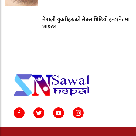
नेपाली युवतीहरुको सेक्स भिडियो इन्टरनेटमा
भाइरल