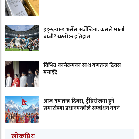
इङ्ग्ल्यान्ड भर्सेस अर्जेन्टिना: कसले मार्ला
बाजी? यस्तो छ इतिहास
विभिन्न कार्यक्रमका साथ गणतन्त्र दिवस
मनाइँदै
आज गणतन्त्र दिवस, टुँडिखेलमा हुने
समारोहमा प्रधानमन्त्रीले सम्बोधन नगर्ने
लोकप्रिय