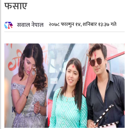
फसाए
सवाल नेपाल
२०७८ फाल्गुन १४, शनिबार १३:३७ गते