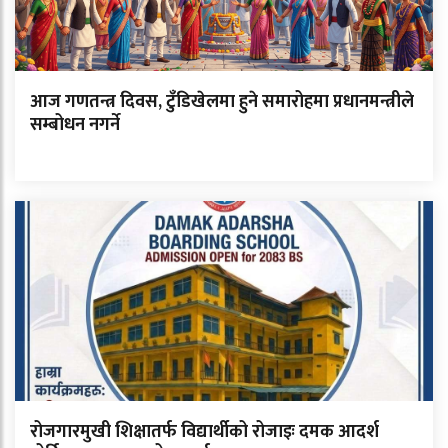
आज गणतन्त्र दिवस, टुँडिखेलमा हुने समारोहमा प्रधानमन्त्रीले
सम्बोधन नगर्ने
रोजगारमुखी शिक्षातर्फ विद्यार्थीको रोजाइः दमक आदर्श