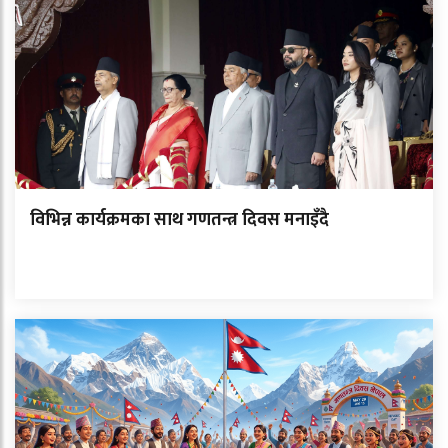
विभिन्न कार्यक्रमका साथ गणतन्त्र दिवस मनाइँदै