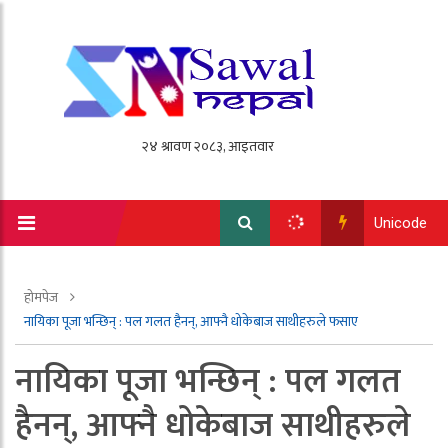
Unicode
होमपेज
नायिका पूजा भन्छिन् : पल गलत हैनन्, आफ्नै धोकेबाज साथीहरुले फसाए
नायिका पूजा भन्छिन् : पल गलत
हैनन्, आफ्नै धोकेबाज साथीहरुले