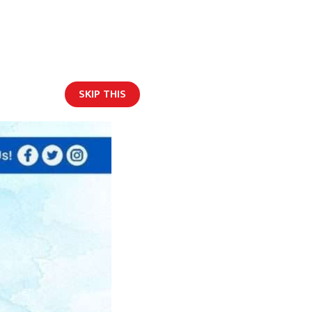
SKIP THIS
Unicode