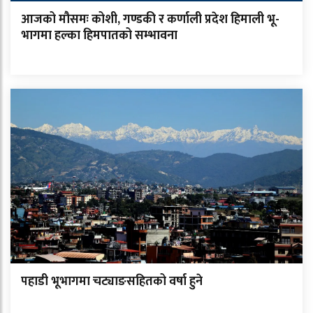
आजको मौसमः कोशी, गण्डकी र कर्णाली प्रदेश हिमाली भू-
भागमा हल्का हिमपातको सम्भावना
पहाडी भूभागमा चट्याङसहितको वर्षा हुने