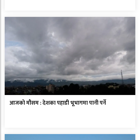
आजको मौसम : देशका पहाडी भूभागमा पानी पर्ने