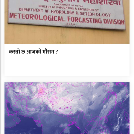
कस्तो छ आजको मौसम ?