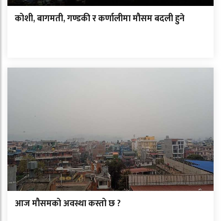
कोशी, बागमती, गण्डकी र कर्णालीमा मौसम बदली हुने
आज मौसमको अवस्था कस्तो छ ?