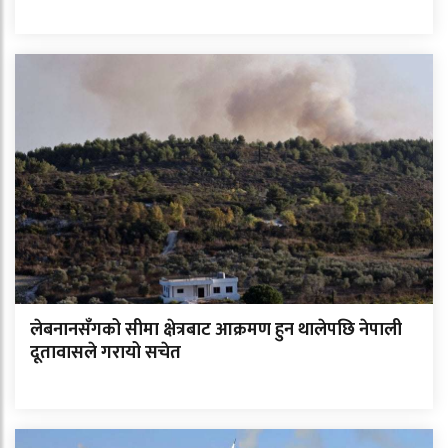
लेबनानसँगको सीमा क्षेत्रबाट आक्रमण हुन थालेपछि नेपाली
दूतावासले गरायो सचेत