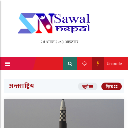
Unicode
अन्तराष्ट्रिय
सूची
ग्रिड