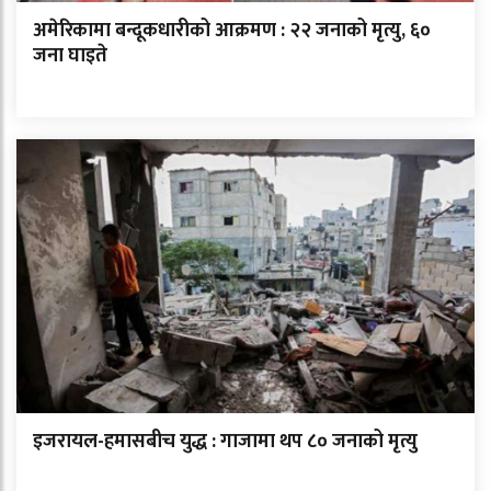
अमेरिकामा बन्दूकधारीको आक्रमण : २२ जनाको मृत्यु, ६०
जना घाइते
इजरायल-हमासबीच युद्ध : गाजामा थप ८० जनाको मृत्यु