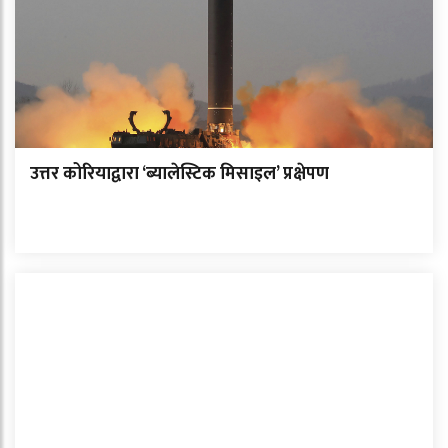
उत्तर कोरियाद्वारा ‘ब्यालेस्टिक मिसाइल’ प्रक्षेपण