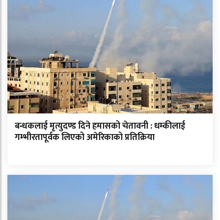
बन्धकलाई मृत्युदण्ड दिने हमासको चेतावनी : धम्कीलाई
गम्भीरतापूर्वक लिएको अमेरिकाको प्रतिक्रिया