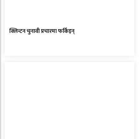
क्लिन्टन चुनावी प्रचारमा फर्किइन्