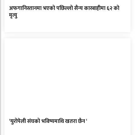
अफगानिस्तानमा भएको पछिल्लो सैन्य कारबाहीमा ६२ को
मृत्यु
‘युरोपेली संघको भविष्यमाथि खतरा छैन ‘