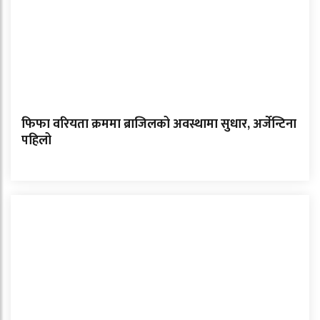
फिफा वरियता क्रममा ब्राजिलको अवस्थामा सुधार, अर्जेन्टिना
पहिलो