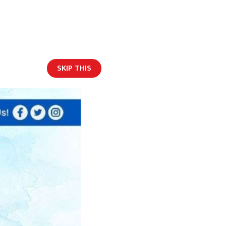
SKIP THIS
Unicode