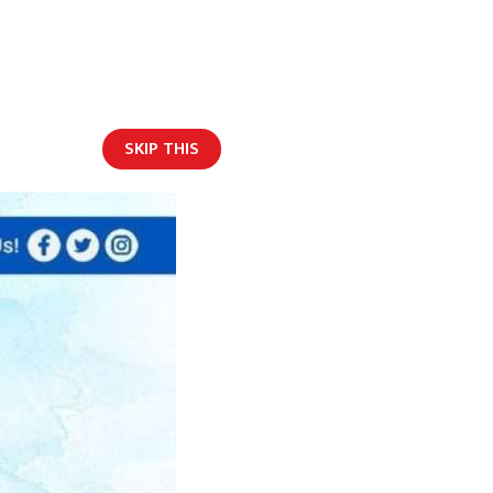
SKIP THIS
Unicode