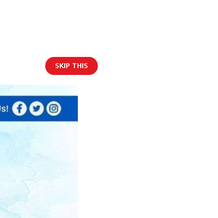
SKIP THIS
Unicode