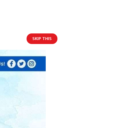
SKIP THIS
Unicode