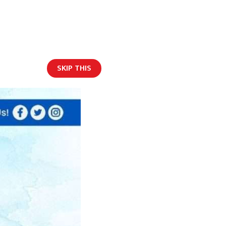
SKIP THIS
Unicode