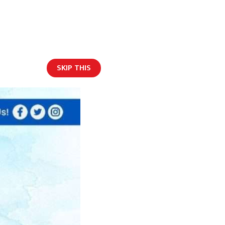
SKIP THIS
Unicode