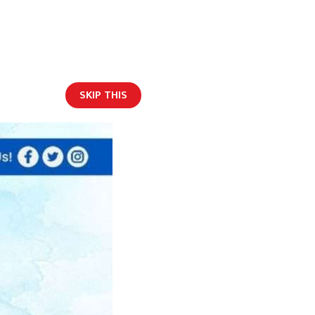
SKIP THIS
Unicode