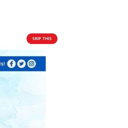
SKIP THIS
Unicode