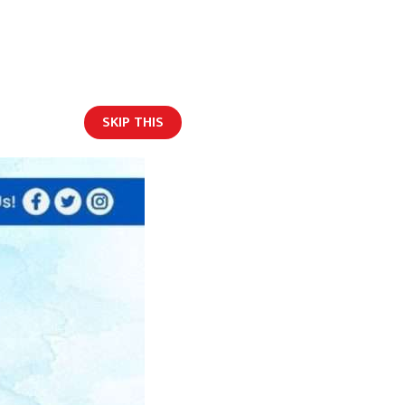
SKIP THIS
Unicode