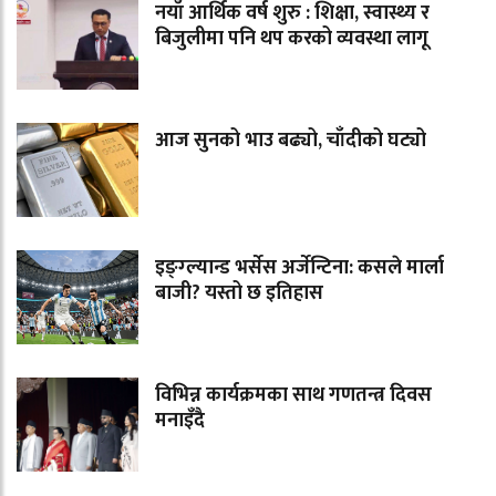
नयाँ आर्थिक वर्ष शुरु : शिक्षा, स्वास्थ्य र
बिजुलीमा पनि थप करको व्यवस्था लागू
आज सुनको भाउ बढ्यो, चाँदीको घट्यो
इङ्ग्ल्यान्ड भर्सेस अर्जेन्टिना: कसले मार्ला
बाजी? यस्तो छ इतिहास
विभिन्न कार्यक्रमका साथ गणतन्त्र दिवस
मनाइँदै