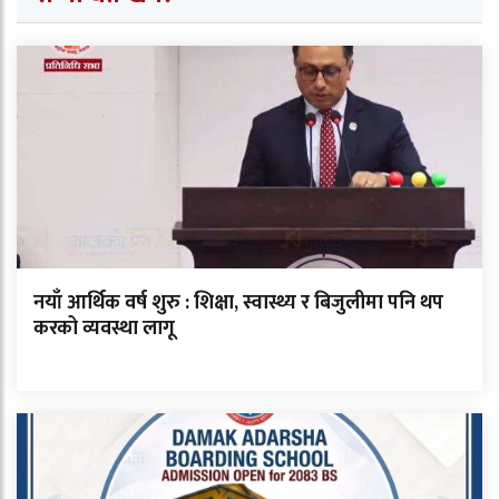
नयाँ आर्थिक वर्ष शुरु : शिक्षा, स्वास्थ्य र बिजुलीमा पनि थप
करको व्यवस्था लागू