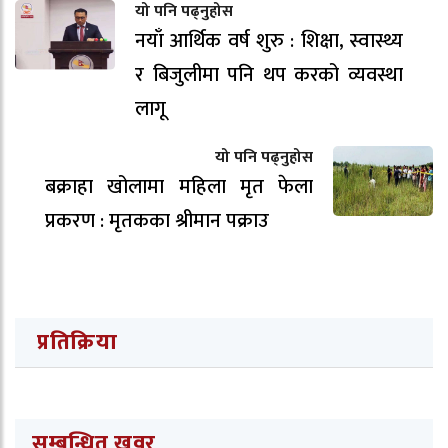
यो पनि पढ्नुहोस
नयाँ आर्थिक वर्ष शुरु : शिक्षा, स्वास्थ्य
र बिजुलीमा पनि थप करको व्यवस्था
लागू
यो पनि पढ्नुहोस
बक्राहा खोलामा महिला मृत फेला
प्रकरण : मृतकका श्रीमान पक्राउ
प्रतिक्रिया
सम्बन्धित खवर