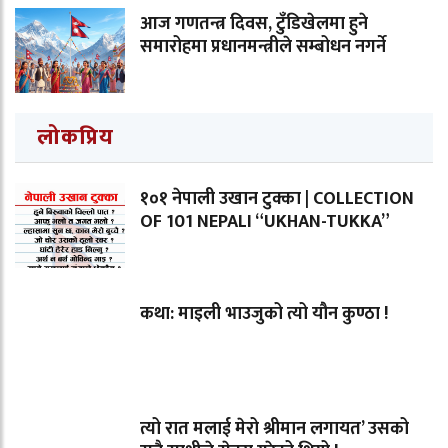
आज गणतन्त्र दिवस, टुँडिखेलमा हुने
समारोहमा प्रधानमन्त्रीले सम्बोधन नगर्ने
लोकप्रिय
१०१ नेपाली उखान टुक्का | COLLECTION
OF 101 NEPALI “UKHAN-TUKKA”
कथा: माइली भाउजुको त्यो यौन कुण्ठा !
त्यो रात मलाई मेरो श्रीमान लगायत’ उसको