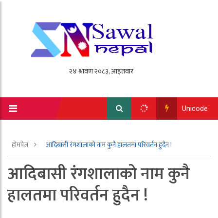
Unicode
होमपेज
आदिबासी रंगशालाको नाम कुनै हालतमा परिवर्तन हुदैन !
आदिबासी रंगशालाको नाम कुनै
हालतमा परिवर्तन हुदैन !