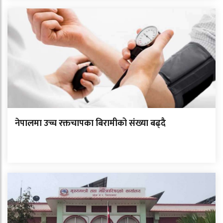
नेपालमा उच्च रक्तचापका बिरामीको संख्या बढ्दै