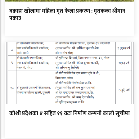
बक्राहा खोलामा महिला मृत फेला प्रकरण : मृतकका श्रीमान
पक्राउ
कोशी प्रदेशका ४ सहित ११ वटा निर्माण कम्पनी कालो सूचीमा