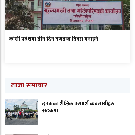
कोशी प्रदेशमा तीन दिन गणतन्त्र दिवस मनाइने
ताजा समाचार
दमकका शैक्षिक परामर्श ब्यवसायीहरु
सडकमा