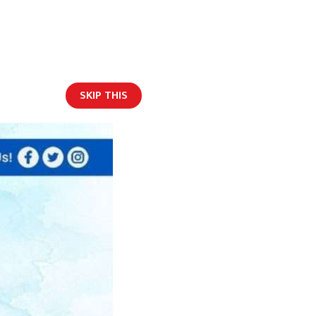
SKIP THIS
Unicode