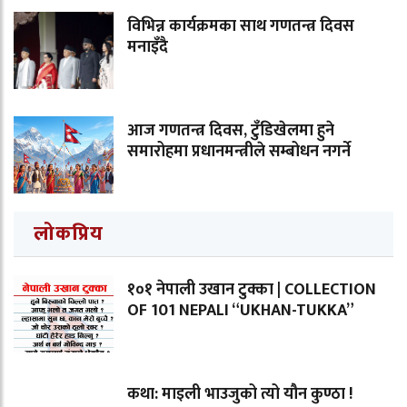
विभिन्न कार्यक्रमका साथ गणतन्त्र दिवस
मनाइँदै
आज गणतन्त्र दिवस, टुँडिखेलमा हुने
समारोहमा प्रधानमन्त्रीले सम्बोधन नगर्ने
लोकप्रिय
१०१ नेपाली उखान टुक्का | COLLECTION
OF 101 NEPALI “UKHAN-TUKKA”
कथा: माइली भाउजुको त्यो यौन कुण्ठा !