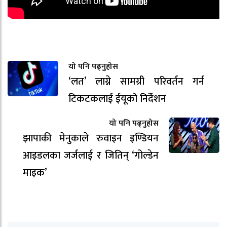
यो पनि पढ्नुहोस
‘लत’ लाग्ने सामग्री परिवर्तन गर्न
टिकटकलाई ईयूको निर्देशन
यो पनि पढ्नुहोस
झापाकी मेनुकाले रुवाइन इण्डियन
आइडलका जर्जलाई र जितिन् ‘गोल्डेन
माइक’