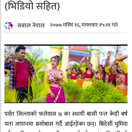
(भिडियो सहित)
सवाल नेपाल
२०७७ मंसिर १६, मंगलवार १५:११ गते
पर्वत जिल्लाको फलेवास ७ का स्थायी बासी पन्त केही बर्ष
यता जापानमा बसोबास गर्दै आईरहेका छन्। बिदेसी भुमिमा