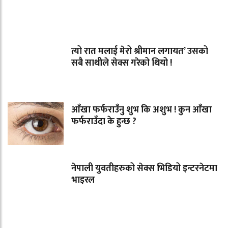
त्यो रात मलाई मेरो श्रीमान लगायत’ उसको
सबै साथीले सेक्स गरेको थियो !
आँखा फर्फराउँनु शुभ कि अशुभ ! कुन आँखा
फर्फराउँदा के हुन्छ ?
नेपाली युवतीहरुको सेक्स भिडियो इन्टरनेटमा
भाइरल