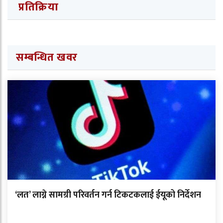
प्रतिक्रिया
सम्बन्धित खवर
‘लत’ लाग्ने सामग्री परिवर्तन गर्न टिकटकलाई ईयूको निर्देशन