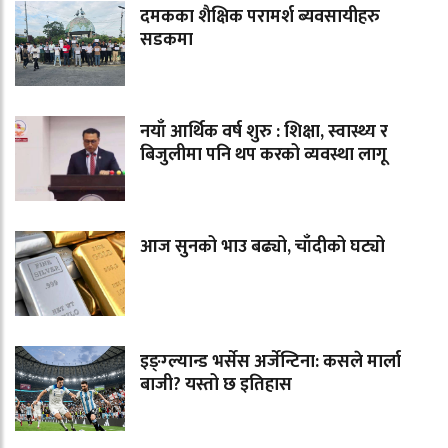
दमकका शैक्षिक परामर्श ब्यवसायीहरु
सडकमा
नयाँ आर्थिक वर्ष शुरु : शिक्षा, स्वास्थ्य र
बिजुलीमा पनि थप करको व्यवस्था लागू
आज सुनको भाउ बढ्यो, चाँदीको घट्यो
इङ्ग्ल्यान्ड भर्सेस अर्जेन्टिना: कसले मार्ला
बाजी? यस्तो छ इतिहास