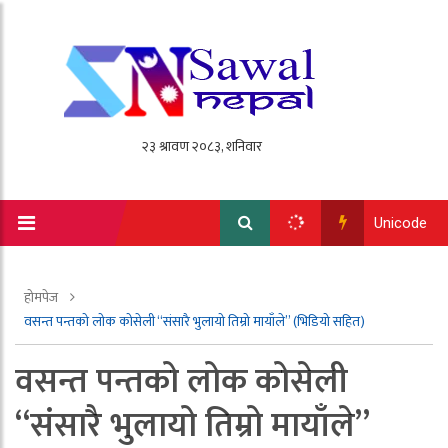
Unicode
होमपेज
वसन्त पन्तको लोक कोसेली “संसारै भुलायो तिम्रो मायाँले” (भिडियो सहित)
वसन्त पन्तको लोक कोसेली
“संसारै भुलायो तिम्रो मायाँले”