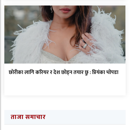
छोरीका लागि करियर र देश छोड्न तयार छु : प्रियंका चोपडा
ताजा समाचार