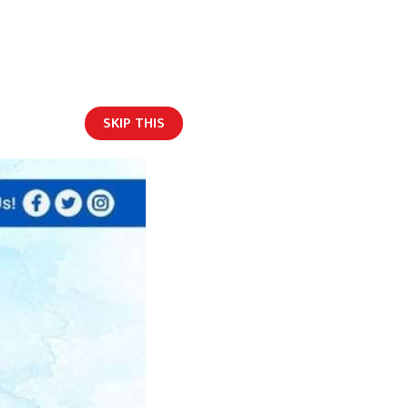
SKIP THIS
Unicode