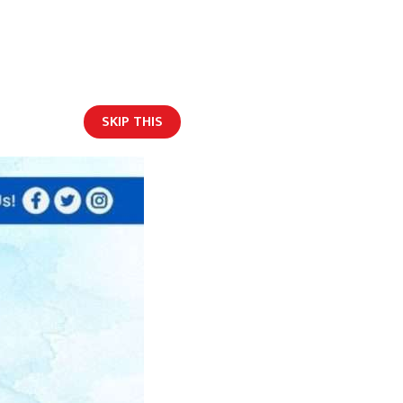
SKIP THIS
Unicode