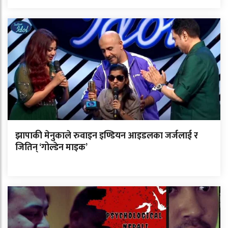
झापाकी मेनुकाले रुवाइन इण्डियन आइडलका जर्जलाई र
जितिन् ‘गोल्डेन माइक’