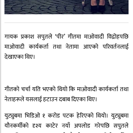
गायक प्रकाश सपुतले ‘पीर’ गीतमा माओवादी विद्रोहपछि
माओवादी कार्यकर्ता तथा नेतामा आएको परिवर्तनलाई
देखाएका थिए।
गीतको चर्चा यति भएको थियो कि माओवादी कार्यकर्ता तथा
नेताहरूले यसलाई हटाउन दबाब दिएका थिए।
युट्युबमा भिडिओ १ करोड पटक हेरिएको थियो। युट्युबमा
यौनकर्मीको दृश्य काटेर नयाँ अपलोड गरेपछि सपुतले