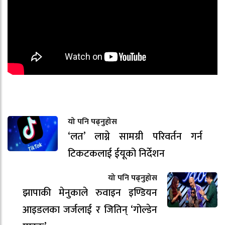
यो पनि पढ्नुहोस
‘लत’ लाग्ने सामग्री परिवर्तन गर्न
टिकटकलाई ईयूको निर्देशन
यो पनि पढ्नुहोस
झापाकी मेनुकाले रुवाइन इण्डियन
आइडलका जर्जलाई र जितिन् ‘गोल्डेन