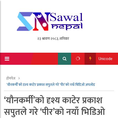
Unicode
होमपेज
‘यौनकर्मी’को दृश्य काटेर प्रकाश सपुतले गरे ‘पीर’को नयाँ भिडिओ अपलोड
‘यौनकर्मी’को दृश्य काटेर प्रकाश
सपुतले गरे ‘पीर’को नयाँ भिडिओ