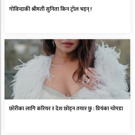
गोविन्दाकी श्रीमती सुनिता किन ट्रोल भइन् !
छोरीका लागि करियर र देश छोड्न तयार छु : प्रियंका चोपडा