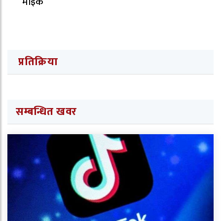
माइक’
प्रतिक्रिया
सम्बन्धित खवर