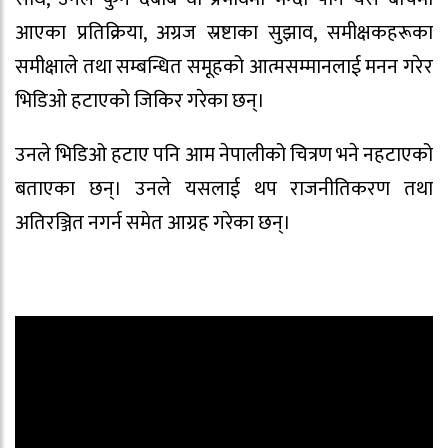
आएका प्रतिक्रिया, अग्रज स्रष्टाका सुझाव, समीक्षकहरूका
समीक्षाले तथा सम्बन्धित समूहको आत्मसम्मानलाई मनन गरेर
भिडिओ हटाएको जिकिर गरेका छन्।
उनले भिडिओ हटाए पनि आम नेपालीको चित्रण भने नहटाएको
बताएका छन्। उनले यसलाई थप राजनीतिकरण तथा
अतिरञ्जित नगर्न समेत आग्रह गरेका छन्।