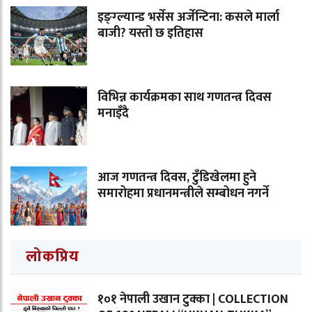
इङ्ग्ल्यान्ड भर्सेस अर्जेन्टिना: कसले मार्ला
बाजी? यस्तो छ इतिहास
विभिन्न कार्यक्रमका साथ गणतन्त्र दिवस
मनाइँदै
आज गणतन्त्र दिवस, टुँडिखेलमा हुने
समारोहमा प्रधानमन्त्रीले सम्बोधन नगर्ने
लोकप्रिय
१०१ नेपाली उखान टुक्का | COLLECTION