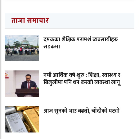
ताजा समाचार
दमकका शैक्षिक परामर्श ब्यवसायीहरु
सडकमा
नयाँ आर्थिक वर्ष शुरु : शिक्षा, स्वास्थ्य र
बिजुलीमा पनि थप करको व्यवस्था लागू
आज सुनको भाउ बढ्यो, चाँदीको घट्यो