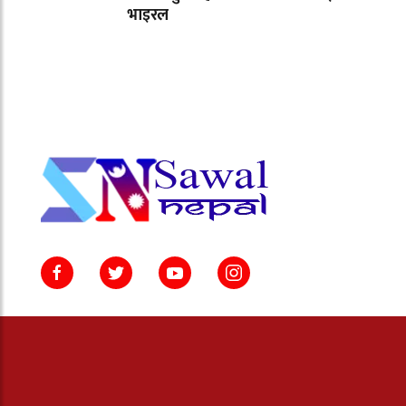
भाइरल