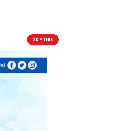
SKIP THIS
Unicode