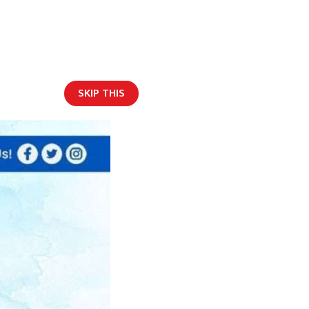
SKIP THIS
Unicode