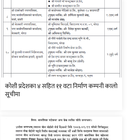
कोशी प्रदेशका ४ सहित ११ वटा निर्माण कम्पनी कालो
सूचीमा