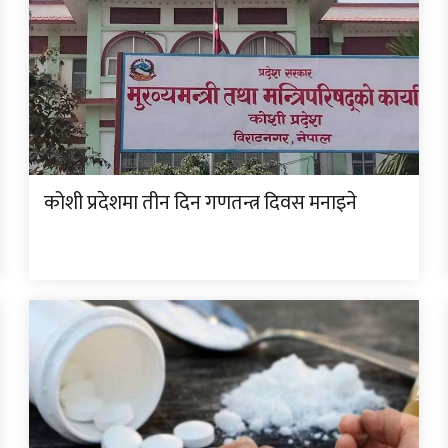
कोशी प्रदेशमा तीन दिन गणतन्त्र दिवस मनाइने