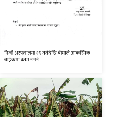
निजी अस्पतालमा १६ गतेदेखि बीमाले आकस्मिक
बाहेकमा काम नगर्ने