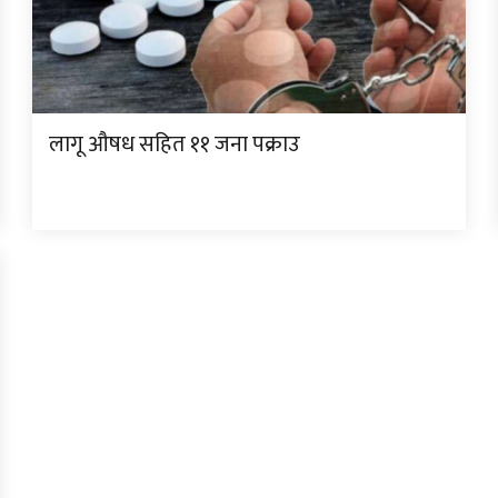
लागू औषध सहित ११ जना पक्राउ