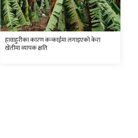
हावाहुरीका कारण कन्काईमा लगाइएको केरा
खेतीमा व्यापक क्षति