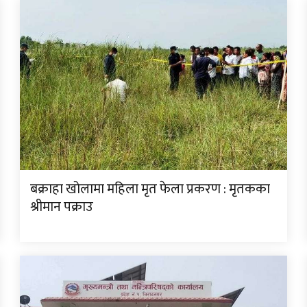
बक्राहा खोलामा महिला मृत फेला प्रकरण : मृतकका
श्रीमान पक्राउ