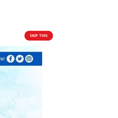
SKIP THIS
Unicode