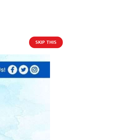
SKIP THIS
Unicode