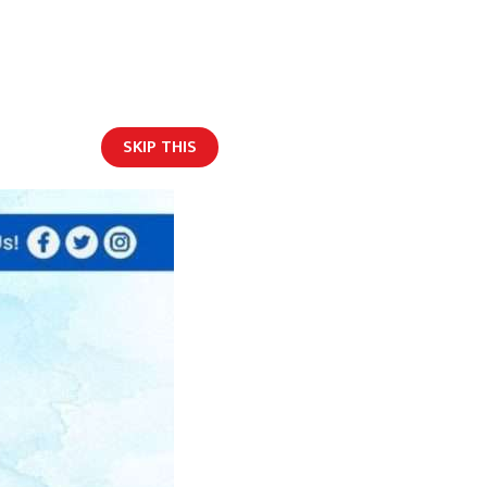
SKIP THIS
Unicode