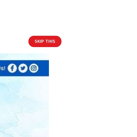
SKIP THIS
Unicode