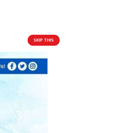
SKIP THIS
Unicode