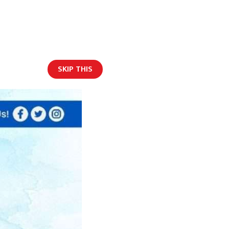
SKIP THIS
Unicode