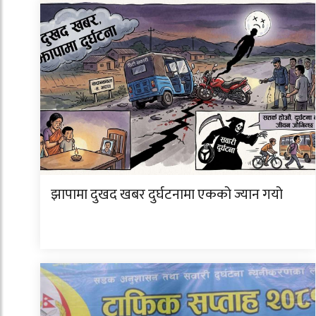
झापामा दुखद खबर दुर्घटनामा एकको ज्यान गयो