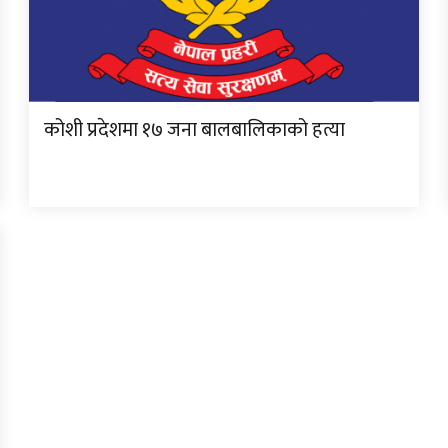
कोशी प्रदेशमा १७ जना बालबालिकाको हत्या