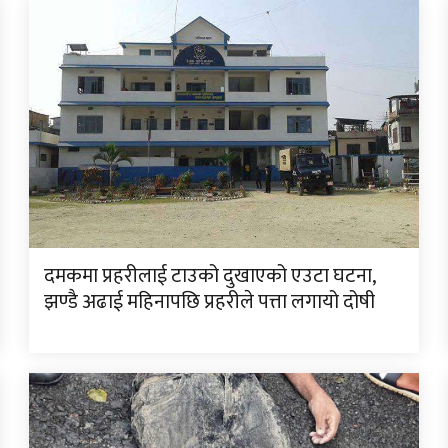
दमकमा प्रहरीलाई टाउको दुखाएको एउटा घटना,
झण्डै अढाई महिनापछि प्रहरीले पत्ता लगायो दोषी