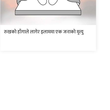
रुखको हाँगाले लागेर इलाममा एक जनाको मृत्यु