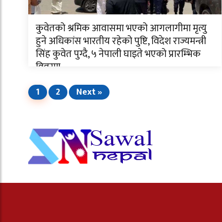
कुवेतको श्रमिक आवासमा भएको आगलागीमा मृत्यु
हुने अधिकांस भारतीय रहेको पुष्टि, विदेश राज्यमन्त्री
सिंह कुवेत पुग्दै, ५ नेपाली घाइते भएको प्रारम्भिक
विवरण
1
2
Next »