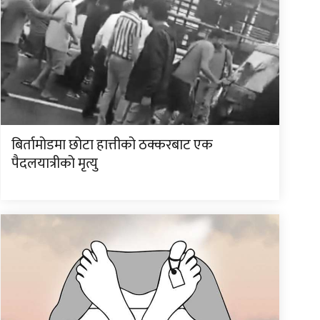
बिर्तामोडमा छोटा हात्तीको ठक्करबाट एक
पैदलयात्रीको मृत्यु