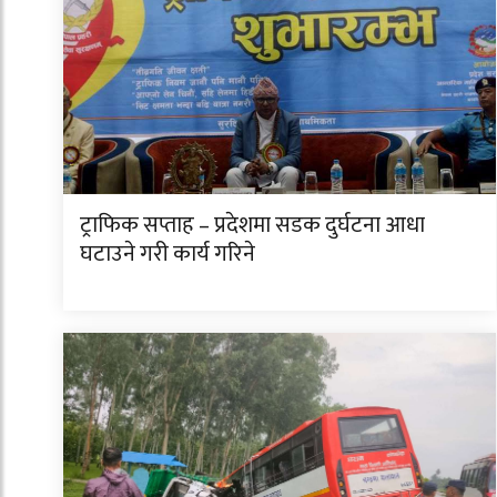
ट्राफिक सप्ताह – प्रदेशमा सडक दुर्घटना आधा
घटाउने गरी कार्य गरिने