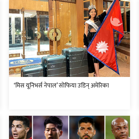
‘मिस यूनिभर्स नेपाल’ सोफिया उडिन् अमेरिका