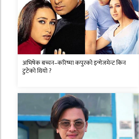
अभिषेक बच्चन–करिष्मा कपुरको इन्गेजमेन्ट किन
टुटेको थियो ?