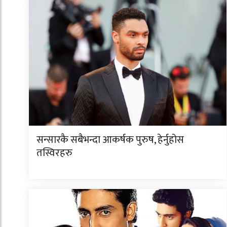
सन्सारकै सबैभन्दा आकर्षक पुरुष, हेर्नुहोस
तस्विरहरु