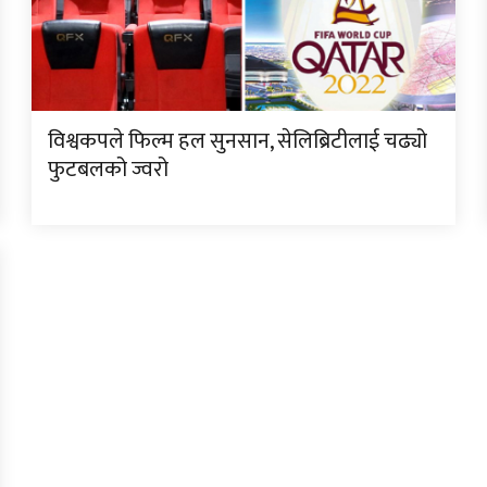
विश्वकपले फिल्म हल सुनसान, सेलिब्रिटीलाई चढ्यो
फुटबलको ज्वरो