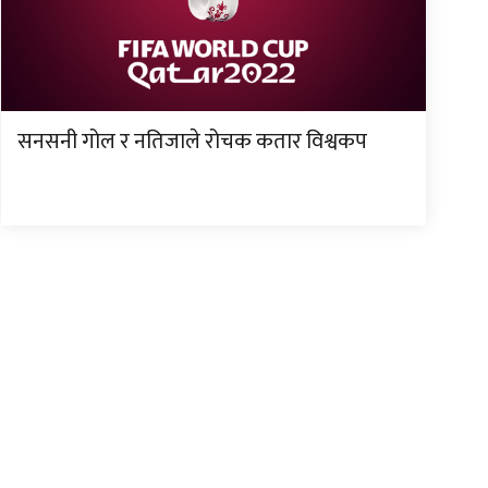
सनसनी गोल र नतिजाले रोचक कतार विश्वकप